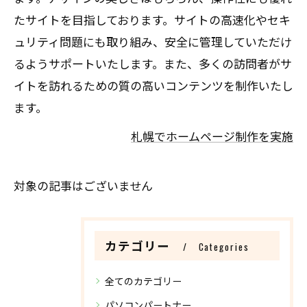
たサイトを目指しております。サイトの高速化やセキ
ュリティ問題にも取り組み、安全に管理していただけ
るようサポートいたします。また、多くの訪問者がサ
イトを訪れるための質の高いコンテンツを制作いたし
ます。
札幌でホームページ制作を実施
対象の記事はございません
カテゴリー
Categories
全てのカテゴリー
パソコンパートナー