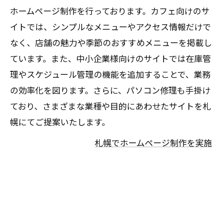
ホームページ制作を行っております。カフェ向けのサ
イトでは、シンプルなメニューやアクセス情報だけで
なく、店舗の魅力や季節のおすすめメニューを掲載し
ています。また、中小企業様向けのサイトでは在庫管
理やスケジュール管理の機能を追加することで、業務
の効率化を図ります。さらに、パソコン修理も手掛け
ており、さまざまな業種や目的にあわせたサイトを札
幌にてご提案いたします。
札幌でホームページ制作を実施