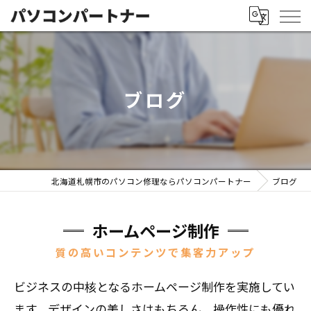
ブログ
北海道札幌市のパソコン修理ならパソコンパートナー
ブログ
ホームページ制作
質の高いコンテンツで集客力アップ
ビジネスの中核となるホームページ制作を実施してい
ます。デザインの美しさはもちろん、操作性にも優れ