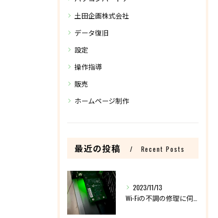
土田企画株式会社
データ復旧
設定
操作指導
販売
ホームページ制作
最近の投稿
Recent Posts
2023/11/13
Wi-Fiの不調の修理に伺いました。