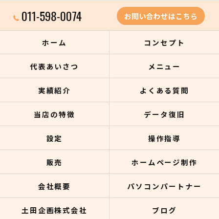
011-598-0074
お問い合わせはこちら
ホーム
コンセプト
代表あいさつ
メニュー
実績紹介
よくある質問
当店の特徴
データ復旧
設定
操作指導
販売
ホームページ制作
会社概要
パソコンパートナー
土田企画株式会社
ブログ