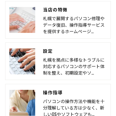
当店の特徴
札幌で展開するパソコン修理や
データ復旧、操作指導サービス
を提供するホームページ…
設定
札幌を拠点に多様なトラブルに
対応するパソコンのサポート体
制を整え、初期設定やソ…
操作指導
パソコンの操作方法や機能を十
分理解している方は少なく、新
しいOSやソフトウェアも…