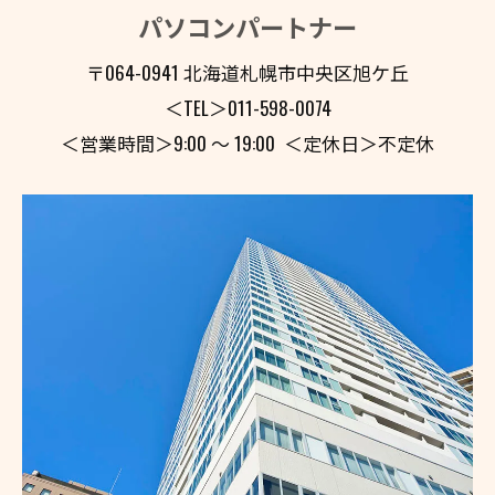
パソコンパートナー
〒064-0941 北海道札幌市中央区旭ケ丘
＜TEL＞011-598-0074
＜営業時間＞9:00 〜 19:00 ＜定休日＞不定休