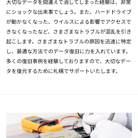
大切なデータを間違えて消してしまった経験は、非常
にショックな出来事でしょう。また、ハードドライブ
が動かなくなった、ウイルスによる影響でアクセスで
きなくなったなど、さまざまなトラブルが混乱を引き
起こします。さまざまなトラブルの原因を迅速に特定
し、最適な方法でのデータ復旧に力を入れています。
多くの復旧事例を経験しておりますので、大切なデー
タを復元するために札幌でサポートいたします。