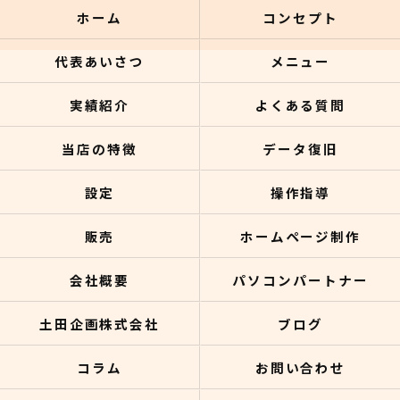
ホーム
コンセプト
代表あいさつ
メニュー
実績紹介
よくある質問
当店の特徴
データ復旧
設定
操作指導
販売
ホームページ制作
会社概要
パソコンパートナー
土田企画株式会社
ブログ
コラム
お問い合わせ