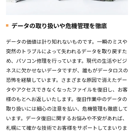
データの取り扱いや危機管理を徹底
データの価値は計り知れないものです。一瞬のミスや
突然のトラブルによって失われるデータを取り戻すた
め、パソコン修理を行っています。現代の生活やビジ
ネスに欠かせないデータですが、誰もがデータロスの
恐怖を経験しています。さまざまな原因で消えたデー
タやアクセスできなくなったファイルを復旧し、お客
様のもとへお返しいたします。復旧作業中のデータの
取り扱いには細心の注意を払い、危機管理も徹底して
います。データ復旧に関するお悩みや不安があれば、
札幌にて確かな技術でお客様をサポートしてまいりま