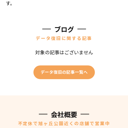
す。
ブログ
データ復旧に関する記事
対象の記事はございません
データ復旧の記事一覧へ
会社概要
不定休で旭ヶ丘公園近くの店舗で営業中