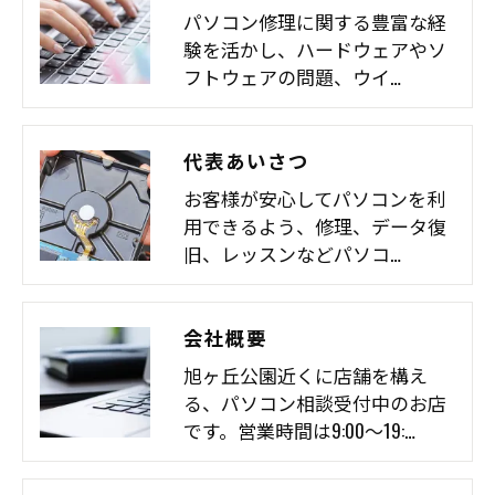
パソコン修理に関する豊富な経
験を活かし、ハードウェアやソ
フトウェアの問題、ウイ…
代表あいさつ
お客様が安心してパソコンを利
用できるよう、修理、データ復
旧、レッスンなどパソコ…
会社概要
旭ヶ丘公園近くに店舗を構え
る、パソコン相談受付中のお店
です。営業時間は9:00～19:…