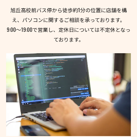
旭丘高校前バス停から徒歩約1分の位置に店舗を構
え、パソコンに関するご相談を承っております。
9:00～19:00で営業し、定休日については不定休となっ
ております。