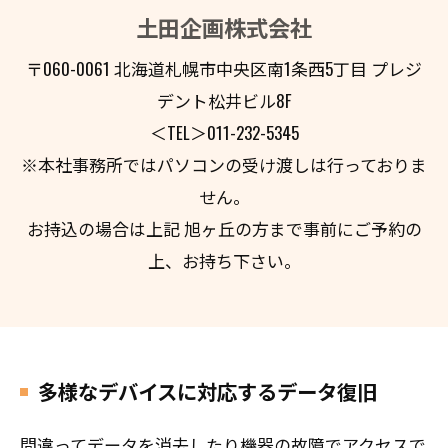
土田企画株式会社
〒060-0061 北海道札幌市中央区南1条西5丁目 プレジ
デント松井ビル8F
＜TEL＞011-232-5345
※本社事務所ではパソコンの受け渡しは行っておりま
せん。
お持込の場合は上記 旭ヶ丘の方まで事前にご予約の
上、お持ち下さい。
多様なデバイスに対応するデータ復旧
間違ってデータを消去したり機器の故障でアクセスで