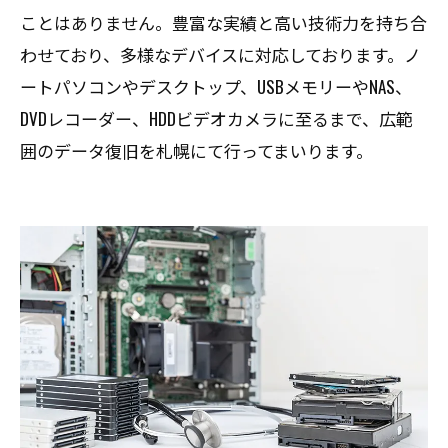
ことはありません。豊富な実績と高い技術力を持ち合
わせており、多様なデバイスに対応しております。ノ
ートパソコンやデスクトップ、USBメモリーやNAS、
DVDレコーダー、HDDビデオカメラに至るまで、広範
囲のデータ復旧を札幌にて行ってまいります。