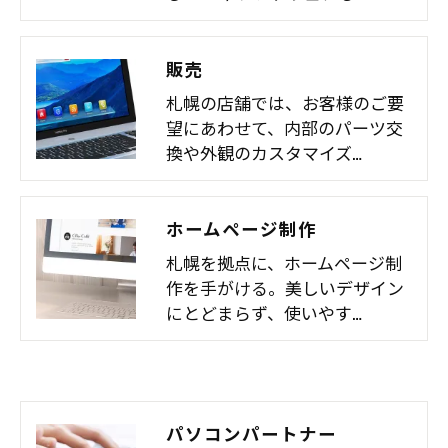
販売
札幌の店舗では、お客様のご要
望にあわせて、内部のパーツ交
換や外観のカスタマイズ…
ホームページ制作
札幌を拠点に、ホームページ制
作を手がける。美しいデザイン
にとどまらず、使いやす…
パソコンパートナー