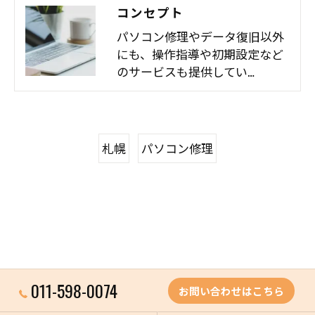
コンセプト
パソコン修理やデータ復旧以外
にも、操作指導や初期設定など
のサービスも提供してい…
札幌
パソコン修理
011-598-0074
お問い合わせはこちら