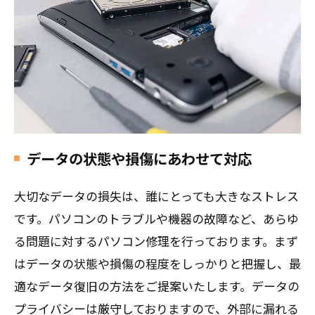
データの状態や損傷にあわせて対応
大切なデータの損失は、誰にとっても大きなストレス
です。パソコンのトラブルや機器の故障など、あらゆ
る問題に対するパソコン修理を行っております。まず
はデータの状態や損傷の程度をしっかりと把握し、最
適なデータ復旧の方法をご提案いたします。データの
プライバシーは厳守しておりますので、外部に漏れる