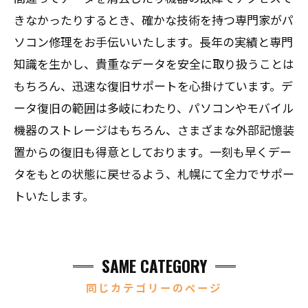
きなかったりするとき、確かな技術を持つ専門家がパ
ソコン修理をお手伝いいたします。長年の実績と専門
知識を生かし、貴重なデータを安全に取り扱うことは
もちろん、迅速な復旧サポートを心掛けています。デ
ータ復旧の範囲は多岐にわたり、パソコンやモバイル
機器のストレージはもちろん、さまざまな外部記憶装
置からの復旧も得意としております。一刻も早くデー
タをもとの状態に戻せるよう、札幌にて全力でサポー
トいたします。
SAME CATEGORY
同じカテゴリーのページ