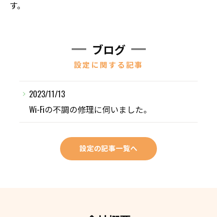
す。
ブログ
設定に関する記事
2023/11/13
Wi-Fiの不調の修理に伺いました。
設定の記事一覧へ