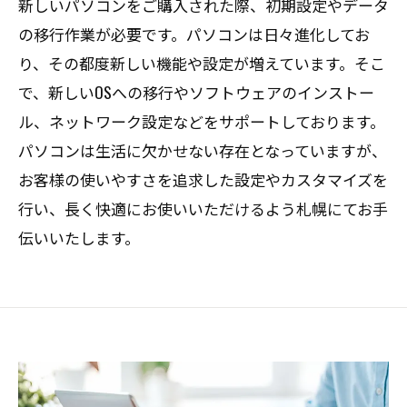
新しいパソコンをご購入された際、初期設定やデータ
の移行作業が必要です。パソコンは日々進化してお
り、その都度新しい機能や設定が増えています。そこ
で、新しいOSへの移行やソフトウェアのインストー
ル、ネットワーク設定などをサポートしております。
パソコンは生活に欠かせない存在となっていますが、
お客様の使いやすさを追求した設定やカスタマイズを
行い、長く快適にお使いいただけるよう札幌にてお手
伝いいたします。