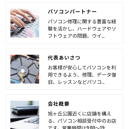
パソコンパートナー
パソコン修理に関する豊富な経
験を活かし、ハードウェアやソ
フトウェアの問題、ウイ…
代表あいさつ
お客様が安心してパソコンを利
用できるよう、修理、データ復
旧、レッスンなどパソコ…
会社概要
旭ヶ丘公園近くに店舗を構え
る、パソコン相談受付中のお店
です。営業時間は9:00～19:…