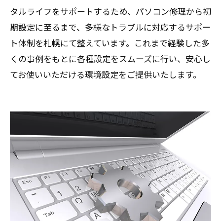
タルライフをサポートするため、パソコン修理から初
期設定に至るまで、多様なトラブルに対応するサポー
ト体制を札幌にて整えています。これまで経験した多
くの事例をもとに各種設定をスムーズに行い、安心し
てお使いいただける環境設定をご提供いたします。