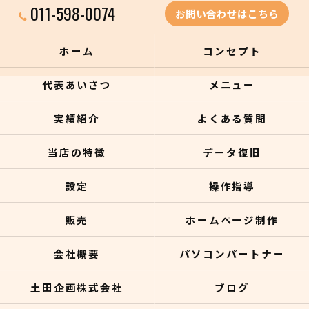
011-598-0074
お問い合わせはこちら
ホーム
コンセプト
代表あいさつ
メニュー
実績紹介
よくある質問
当店の特徴
データ復旧
設定
操作指導
販売
ホームページ制作
会社概要
パソコンパートナー
土田企画株式会社
ブログ