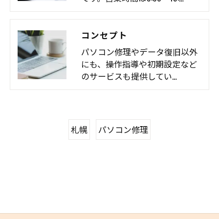
コンセプト
パソコン修理やデータ復旧以外
にも、操作指導や初期設定など
のサービスも提供してい…
札幌
パソコン修理