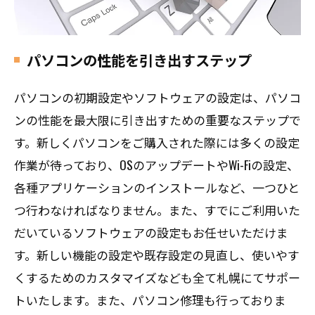
パソコンの性能を引き出すステップ
パソコンの初期設定やソフトウェアの設定は、パソコ
ンの性能を最大限に引き出すための重要なステップで
す。新しくパソコンをご購入された際には多くの設定
作業が待っており、OSのアップデートやWi-Fiの設定、
各種アプリケーションのインストールなど、一つひと
つ行わなければなりません。また、すでにご利用いた
だいているソフトウェアの設定もお任せいただけま
す。新しい機能の設定や既存設定の見直し、使いやす
くするためのカスタマイズなども全て札幌にてサポー
トいたします。また、パソコン修理も行っておりま