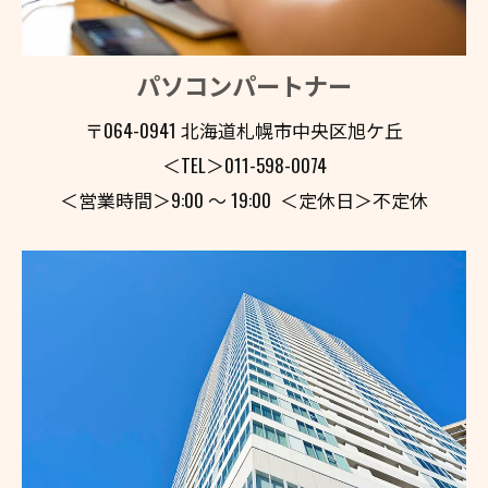
パソコンパートナー
〒064-0941 北海道札幌市中央区旭ケ丘
＜TEL＞011-598-0074
＜営業時間＞9:00 〜 19:00 ＜定休日＞不定休