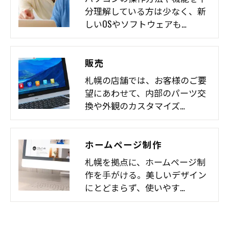
分理解している方は少なく、新
しいOSやソフトウェアも…
販売
札幌の店舗では、お客様のご要
望にあわせて、内部のパーツ交
換や外観のカスタマイズ…
ホームページ制作
札幌を拠点に、ホームページ制
作を手がける。美しいデザイン
にとどまらず、使いやす…