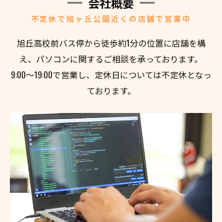
会社概要
不定休で旭ヶ丘公園近くの店舗で営業中
旭丘高校前バス停から徒歩約1分の位置に店舗を構
え、パソコンに関するご相談を承っております。
9:00～19:00で営業し、定休日については不定休となっ
ております。