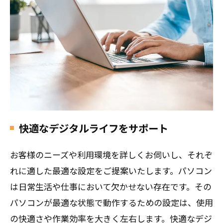
快適なデジタルライフをサポート
お客様のニーズや利用環境を詳しくお伺いし、それぞ
れに適した最適な設定をご提案いたします。パソコン
は日常生活や仕事において欠かせない存在です。その
パソコンが最適な状態で動作するための設定は、使用
の快適さや作業効率を大きく左右します。快適なデジ