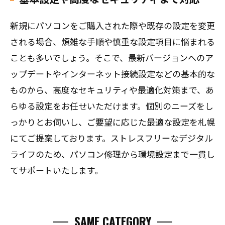
新規にパソコンをご購入された際や既存の設定を変更
される場合、煩雑な手順や慎重な設定項目に悩まれる
ことも多いでしょう。そこで、最新バージョンへのア
ップデートやインターネット接続設定などの基本的な
ものから、高度なセキュリティや最適化対策まで、あ
らゆる設定をお任せいただけます。個別のニーズをし
っかりとお伺いし、ご要望に応じた最適な設定を札幌
にてご提案しております。ストレスフリーなデジタル
ライフのため、パソコン修理から環境設定まで一貫し
てサポートいたします。
SAME CATEGORY