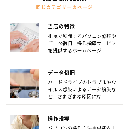
同じカテゴリーのページ
当店の特徴
札幌で展開するパソコン修理や
データ復旧、操作指導サービス
を提供するホームページ…
データ復旧
ハードドライブのトラブルやウ
イルス感染によるデータ紛失な
ど、さまざまな原因に対…
操作指導
パソコンの操作方法や機能を十