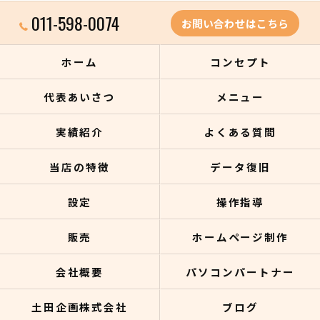
011-598-0074
お問い合わせはこちら
ホーム
コンセプト
代表あいさつ
メニュー
実績紹介
よくある質問
当店の特徴
データ復旧
設定
操作指導
販売
ホームページ制作
会社概要
パソコンパートナー
土田企画株式会社
ブログ