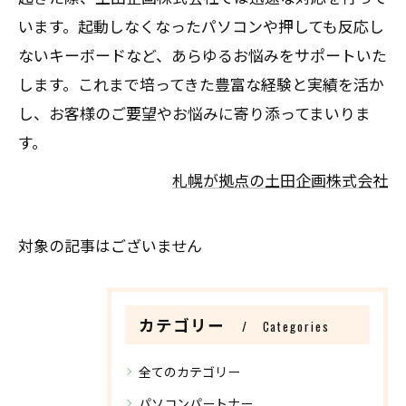
います。起動しなくなったパソコンや押しても反応し
ないキーボードなど、あらゆるお悩みをサポートいた
します。これまで培ってきた豊富な経験と実績を活か
し、お客様のご要望やお悩みに寄り添ってまいりま
す。
札幌が拠点の土田企画株式会社
対象の記事はございません
カテゴリー
Categories
全てのカテゴリー
パソコンパートナー