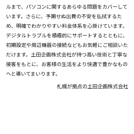
ルまで、パソコンに関するあらゆる問題をカバーして
います。さらに、予期せぬ出費の不安を払拭するた
め、明確でわかりやすい料金体系を心掛けています。
デジタルトラブルを積極的にサポートするとともに、
初期設定や周辺機器の接続などもお気軽にご相談いた
だけます。土田企画株式会社が持つ高い技術と丁寧な
接客をもとに、お客様の生活をより快適で豊かなもの
へと導いてまいります。
札幌が拠点の土田企画株式会社