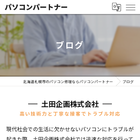
ブログ
北海道札幌市のパソコン修理ならパソコンパートナー
ブログ
土田企画株式会社
高い技術力と丁寧な接客でトラブル対応
現代社会での生活に欠かせないパソコンにトラブルが
起きた際、土田企画株式会社では迅速な対応を行って