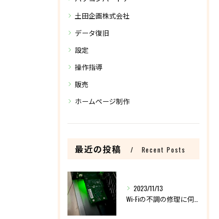
土田企画株式会社
データ復旧
設定
操作指導
販売
ホームページ制作
最近の投稿
Recent Posts
2023/11/13
Wi-Fiの不調の修理に伺いました。