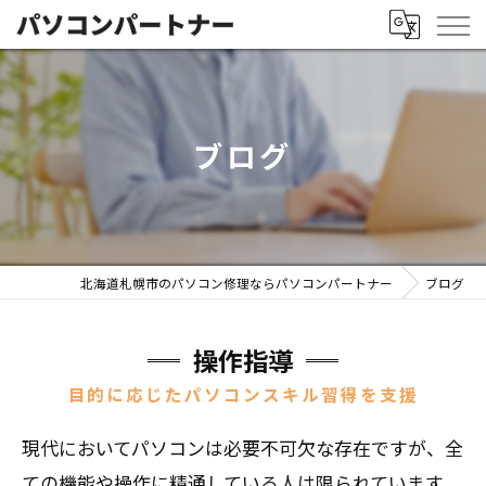
ブログ
北海道札幌市のパソコン修理ならパソコンパートナー
ブログ
操作指導
目的に応じたパソコンスキル習得を支援
現代においてパソコンは必要不可欠な存在ですが、全
ての機能や操作に精通している人は限られています。