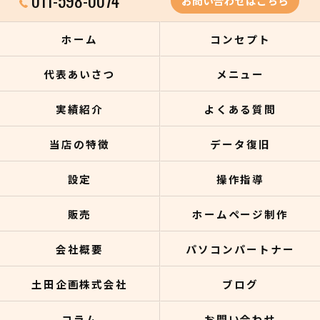
011-598-0074
お問い合わせはこちら
ホーム
コンセプト
代表あいさつ
メニュー
実績紹介
よくある質問
当店の特徴
データ復旧
設定
操作指導
販売
ホームページ制作
会社概要
パソコンパートナー
土田企画株式会社
ブログ
コラム
お問い合わせ