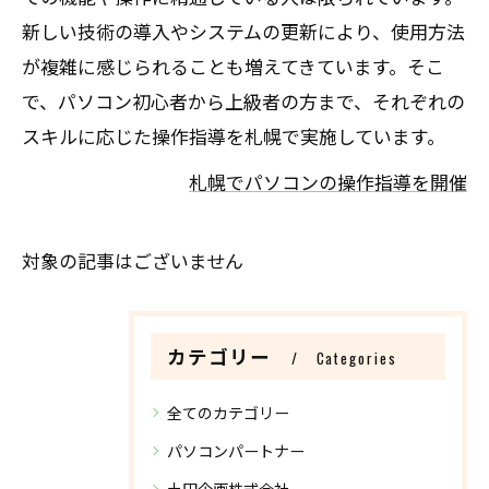
新しい技術の導入やシステムの更新により、使用方法
が複雑に感じられることも増えてきています。そこ
で、パソコン初心者から上級者の方まで、それぞれの
スキルに応じた操作指導を札幌で実施しています。
札幌でパソコンの操作指導を開催
対象の記事はございません
カテゴリー
Categories
全てのカテゴリー
パソコンパートナー
土田企画株式会社