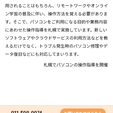
用されることはもちろん、リモートワークやオンライ
ン学習の普及に伴い、操作方法を覚える必要がありま
す。そこで、パソコンをご利用になる目的や業務内容
にあわせた操作指導を札幌で実施しています。新しい
ソフトウェアやクラウドサービスの利用方法などを教
えるだけでなく、トラブル発生時のパソコン修理やデ
ータ復旧などにも対応してまいります。
札幌でパソコンの操作指導を開催