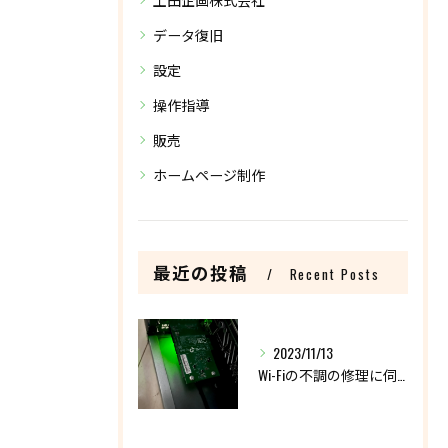
データ復旧
設定
操作指導
販売
ホームページ制作
最近の投稿
Recent Posts
2023/11/13
Wi-Fiの不調の修理に伺いました。