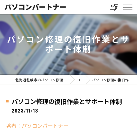
パソコン修理の復旧作業とサ
ポート体制
北海道札幌市のパソコン修理ならパソコンパートナー
コラム
パソコン修理の復旧作業とサポート体制
パソコン修理の復旧作業とサポート体制
2023/11/13
著者：パソコンパートナー