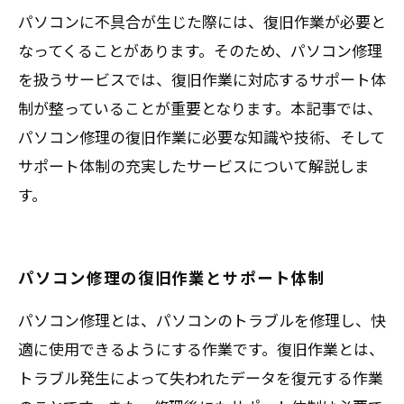
パソコンに不具合が生じた際には、復旧作業が必要と
なってくることがあります。そのため、パソコン修理
を扱うサービスでは、復旧作業に対応するサポート体
制が整っていることが重要となります。本記事では、
パソコン修理の復旧作業に必要な知識や技術、そして
サポート体制の充実したサービスについて解説しま
す。
パソコン修理の復旧作業とサポート体制
パソコン修理とは、パソコンのトラブルを修理し、快
適に使用できるようにする作業です。復旧作業とは、
トラブル発生によって失われたデータを復元する作業