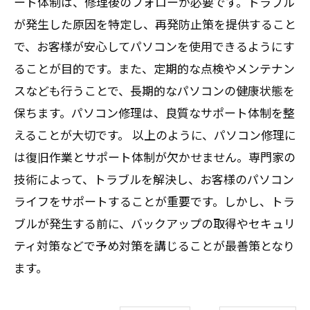
ート体制は、修理後のフォローが必要です。トラブル
が発生した原因を特定し、再発防止策を提供すること
で、お客様が安心してパソコンを使用できるようにす
ることが目的です。また、定期的な点検やメンテナン
スなども行うことで、長期的なパソコンの健康状態を
保ちます。パソコン修理は、良質なサポート体制を整
えることが大切です。 以上のように、パソコン修理に
は復旧作業とサポート体制が欠かせません。専門家の
技術によって、トラブルを解決し、お客様のパソコン
ライフをサポートすることが重要です。しかし、トラ
ブルが発生する前に、バックアップの取得やセキュリ
ティ対策などで予め対策を講じることが最善策となり
ます。