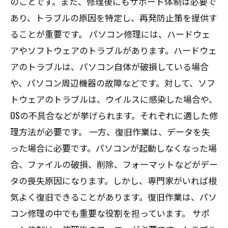
のことです。また、修理後にもサポート体制は必要で
あり、トラブルの原因を特定し、再発防止策を提供す
ることが重要です。 パソコン修理には、ハードウェ
アやソフトウェアのトラブルがあります。ハードウェ
アのトラブルは、パソコン自体が破損している場合
や、パソコン周辺機器の故障などです。対して、ソフ
トウェアのトラブルは、ウイルスに感染した場合や、
OSの不具合などが挙げられます。それぞれに適した修
理方法が必要です。 一方、復旧作業は、データを失
った場合に必要です。パソコンが起動しなくなった場
合、ファイルの破損、削除、フォーマットなどがデー
タの喪失原因になります。しかし、専門家がいれば根
気よく復旧できることがあります。復旧作業は、パソ
コン修理の中でも重要な役割を担っています。 サポ