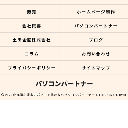
販売
ホームページ制作
会社概要
パソコンパートナー
土田企画株式会社
ブログ
コラム
お問い合わせ
プライバシーポリシー
サイトマップ
© 2026 北海道札幌市のパソコン修理ならパソコンパートナー ALL RIGHTS RESERVED.