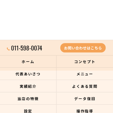
011-598-0074
お問い合わせはこちら
ホーム
コンセプト
代表あいさつ
メニュー
実績紹介
よくある質問
当店の特徴
データ復旧
設定
操作指導